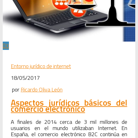
0
Entorno jurídico de internet
18/05/2017
por
Ricardo Oliva León
Aspectos jurídicos básicos del
comercio electrónico
A finales de 2014 cerca de 3 mil millones de
usuarios en el mundo utilizaban Internet. En
España, el comercio electrónico B2C continúa en