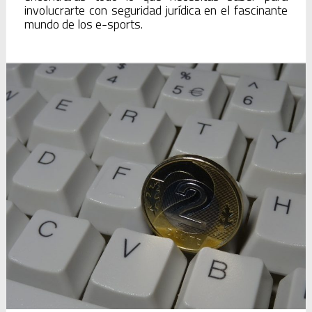
involucrarte con seguridad jurídica en el fascinante
mundo de los e-sports.