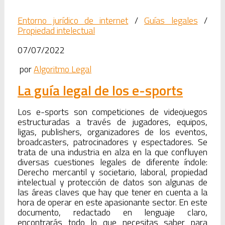
Entorno jurídico de internet
/
Guías legales
/
Propiedad intelectual
07/07/2022
por
Algoritmo Legal
La guía legal de los e-sports
Los e-sports son competiciones de videojuegos
estructuradas a través de jugadores, equipos,
ligas, publishers, organizadores de los eventos,
broadcasters, patrocinadores y espectadores. Se
trata de una industria en alza en la que confluyen
diversas cuestiones legales de diferente índole:
Derecho mercantil y societario, laboral, propiedad
intelectual y protección de datos son algunas de
las áreas claves que hay que tener en cuenta a la
hora de operar en este apasionante sector. En este
documento, redactado en lenguaje claro,
encontrarás todo lo que necesitas saber para