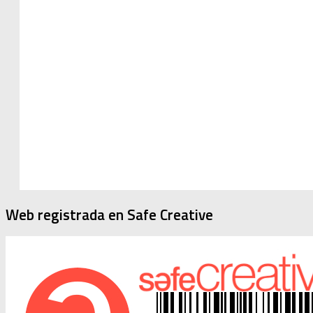
Web registrada en Safe Creative