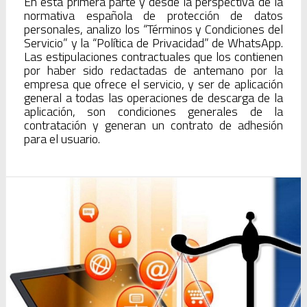
En esta primera parte y desde la perspectiva de la
normativa española de protección de datos
personales, analizo los “Términos y Condiciones del
Servicio” y la “Política de Privacidad” de WhatsApp.
Las estipulaciones contractuales que los contienen
por haber sido redactadas de antemano por la
empresa que ofrece el servicio, y ser de aplicación
general a todas las operaciones de descarga de la
aplicación, son condiciones generales de la
contratación y generan un contrato de adhesión
para el usuario.