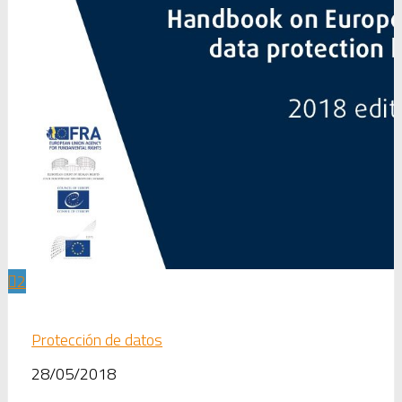
2
Protección de datos
28/05/2018