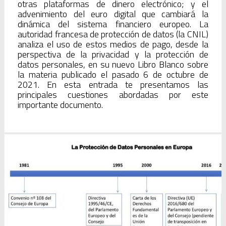
otras plataformas de dinero electrónico; y el
advenimiento del euro digital que cambiará la
dinámica del sistema financiero europeo. La
autoridad francesa de protección de datos (la CNIL)
analiza el uso de estos medios de pago, desde la
perspectiva de la privacidad y la protección de
datos personales, en su nuevo Libro Blanco sobre
la materia publicado el pasado 6 de octubre de
2021. En esta entrada te presentamos las
principales cuestiones abordadas por este
importante documento.