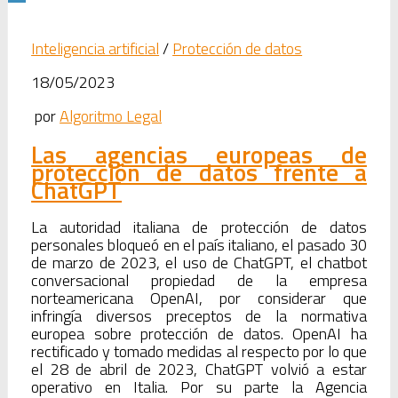
Inteligencia artificial
/
Protección de datos
18/05/2023
por
Algoritmo Legal
Las agencias europeas de
protección de datos frente a
ChatGPT
La autoridad italiana de protección de datos
personales bloqueó en el país italiano, el pasado 30
de marzo de 2023, el uso de ChatGPT, el chatbot
conversacional propiedad de la empresa
norteamericana OpenAI, por considerar que
infringía diversos preceptos de la normativa
europea sobre protección de datos. OpenAI ha
rectificado y tomado medidas al respecto por lo que
el 28 de abril de 2023, ChatGPT volvió a estar
operativo en Italia. Por su parte la Agencia