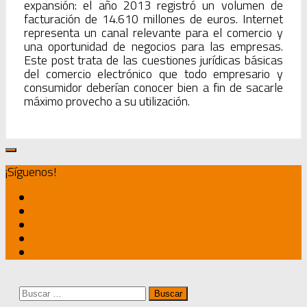
expansión: el año 2013 registró un volumen de
facturación de 14.610 millones de euros. Internet
representa un canal relevante para el comercio y
una oportunidad de negocios para las empresas.
Este post trata de las cuestiones jurídicas básicas
del comercio electrónico que todo empresario y
consumidor deberían conocer bien a fin de sacarle
máximo provecho a su utilización.
¡Síguenos!
Buscar: