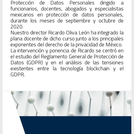
Protección de Datos Personales dirigido a
funcionarios, docentes, abogados y especialistas
mexicanos en protección de datos personales,
durante los meses de septiembre y octubre de
2020.
Nuestro director Ricardo Oliva León ha integrado la
plana docente de dicho curso junto a los principales
exponentes del derecho de la privacidad de México.
La intervención y ponencia de Ricardo se centró en
el estudio del Reglamento General de Protección de
Datos (GDPR) y en el análisis de las tensiones
existentes entre la tecnología blockchain y el
GDPR.