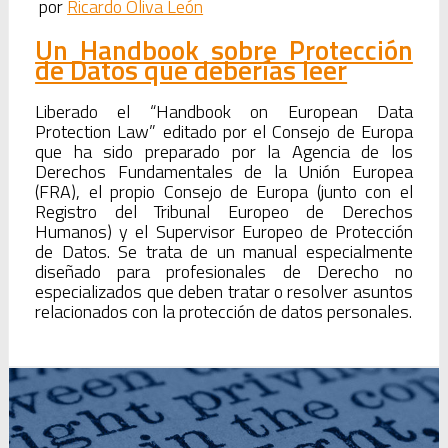
por
Ricardo Oliva León
Un Handbook sobre Protección
de Datos que deberías leer
Liberado el “Handbook on European Data
Protection Law” editado por el Consejo de Europa
que ha sido preparado por la Agencia de los
Derechos Fundamentales de la Unión Europea
(FRA), el propio Consejo de Europa (junto con el
Registro del Tribunal Europeo de Derechos
Humanos) y el Supervisor Europeo de Protección
de Datos. Se trata de un manual especialmente
diseñado para profesionales de Derecho no
especializados que deben tratar o resolver asuntos
relacionados con la protección de datos personales.