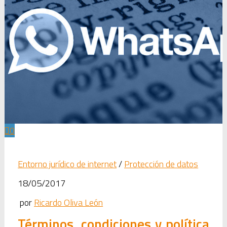
0
Entorno jurídico de internet
/
Protección de datos
18/05/2017
por
Ricardo Oliva León
Términos, condiciones y política