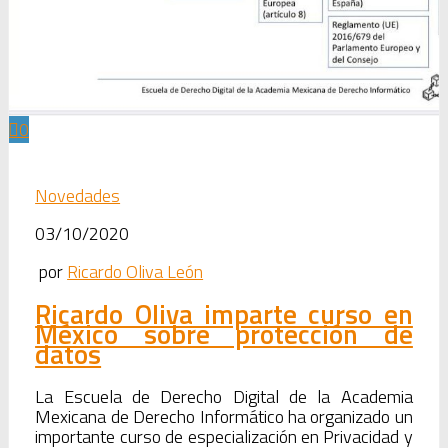
0
Novedades
03/10/2020
por
Ricardo Oliva León
Ricardo Oliva imparte curso en
México sobre protección de
datos
La Escuela de Derecho Digital de la Academia
Mexicana de Derecho Informático ha organizado un
importante curso de especialización en Privacidad y