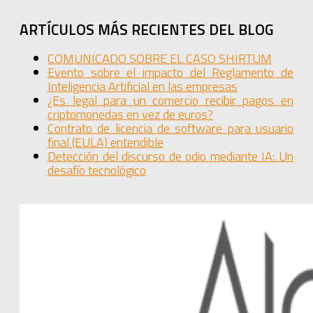
ARTÍCULOS MÁS RECIENTES DEL BLOG
COMUNICADO SOBRE EL CASO SHIRTUM
Evento sobre el impacto del Reglamento de
Inteligencia Artificial en las empresas
¿Es legal para un comercio recibir pagos en
criptomonedas en vez de euros?
Contrato de licencia de software para usuario
final (EULA) entendible
Detección del discurso de odio mediante IA: Un
desafío tecnológico