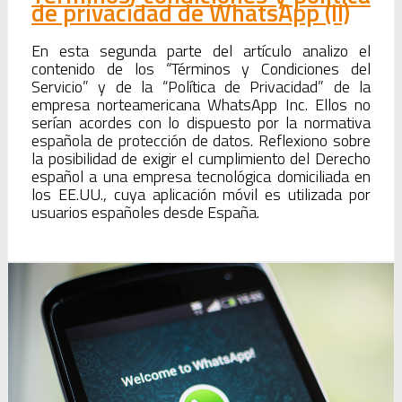
de privacidad de WhatsApp (II)
En esta segunda parte del artículo analizo el
contenido de los “Términos y Condiciones del
Servicio” y de la “Política de Privacidad” de la
empresa norteamericana WhatsApp Inc. Ellos no
serían acordes con lo dispuesto por la normativa
española de protección de datos. Reflexiono sobre
la posibilidad de exigir el cumplimiento del Derecho
español a una empresa tecnológica domiciliada en
los EE.UU., cuya aplicación móvil es utilizada por
usuarios españoles desde España.