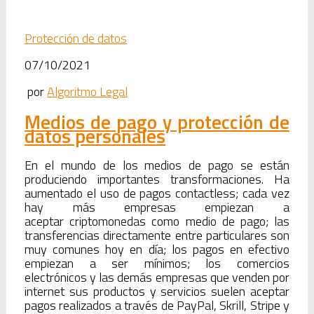
Protección de datos
07/10/2021
por
Algoritmo Legal
Medios de pago y protección de
datos personales
En el mundo de los medios de pago se están
produciendo importantes transformaciones. Ha
aumentado el uso de pagos contactless; cada vez
hay más empresas empiezan a
aceptar criptomonedas como medio de pago; las
transferencias directamente entre particulares son
muy comunes hoy en día; los pagos en efectivo
empiezan a ser mínimos; los comercios
electrónicos y las demás empresas que venden por
internet sus productos y servicios suelen aceptar
pagos realizados a través de PayPal, Skrill, Stripe y