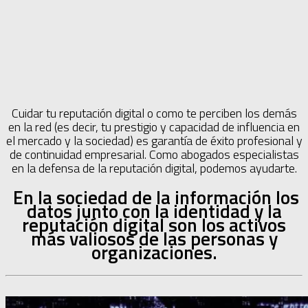
Cuidar tu reputación digital o como te perciben los demás
en la red (es decir, tu prestigio y capacidad de influencia en
el mercado y la sociedad) es garantía de éxito profesional y
de continuidad empresarial. Como abogados especialistas
en la defensa de la reputación digital, podemos ayudarte.
En la sociedad de la información los
datos junto con la identidad y la
reputación digital son los activos
más valiosos de las personas y
organizaciones.