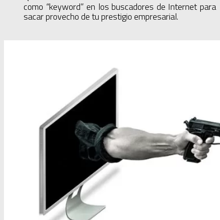
como “keyword” en los buscadores de Internet para
sacar provecho de tu prestigio empresarial.