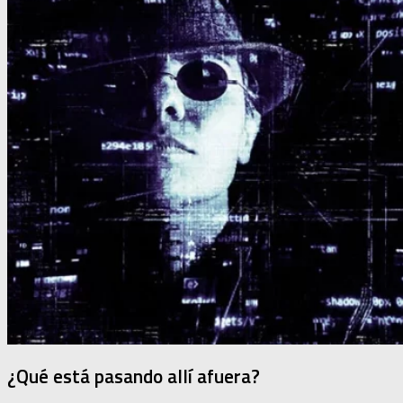
¿Qué está pasando allí afuera?