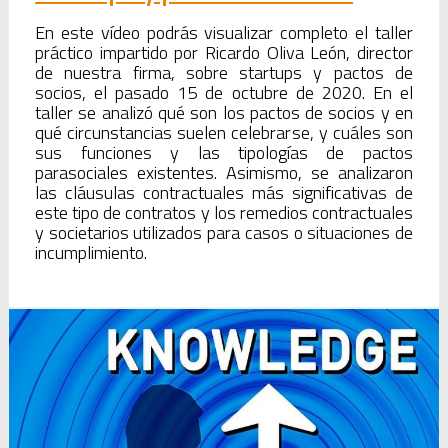
En este vídeo podrás visualizar completo el taller
práctico impartido por Ricardo Oliva León, director
de nuestra firma, sobre startups y pactos de
socios, el pasado 15 de octubre de 2020. En el
taller se analizó qué son los pactos de socios y en
qué circunstancias suelen celebrarse, y cuáles son
sus funciones y las tipologías de pactos
parasociales existentes. Asimismo, se analizaron
las cláusulas contractuales más significativas de
este tipo de contratos y los remedios contractuales
y societarios utilizados para casos o situaciones de
incumplimiento.