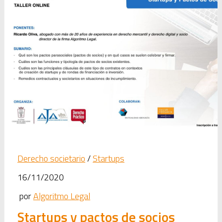
Derecho societario
/
Startups
16/11/2020
por
Algoritmo Legal
Startups y pactos de socios