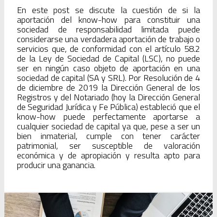
En este post se discute la cuestión de si la
aportación del know-how para constituir una
sociedad de responsabilidad limitada puede
considerarse una verdadera aportación de trabajo o
servicios que, de conformidad con el artículo 58.2
de la Ley de Sociedad de Capital (LSC), no puede
ser en ningún caso objeto de aportación en una
sociedad de capital (SA y SRL). Por Resolución de 4
de diciembre de 2019 la Dirección General de los
Registros y del Notariado (hoy la Dirección General
de Seguridad Jurídica y Fe Pública) estableció que el
know-how puede perfectamente aportarse a
cualquier sociedad de capital ya que, pese a ser un
bien inmaterial, cumple con tener carácter
patrimonial, ser susceptible de valoración
económica y de apropiación y resulta apto para
producir una ganancia.