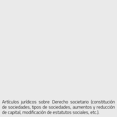
Artículos jurídicos sobre Derecho societario (constitución
de sociedades, tipos de sociedades, aumentos y reducción
de capital, modificación de estatutos sociales, etc.).