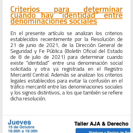
Criterios para determinar
cuándo hay “identidad” entre
denominaciones sociales
En el presente artículo se analizan los criterios
establecidos recientemente por la Resolución de
21 de junio de 2021, de la Dirección General de
Seguridad y Fe Pública (Boletín Oficial del Estado
de 8 de julio de 2021) para determinar cuando
existe “identidad” entre una denominación social
solicitada y otra ya registrada en el Registro
Mercantil Central. Además se analizan los criterios
legales establecidos para evitar la confusión en el
tráfico mercantil entre las denominaciones sociales
y los signos distintivos, a los que también se refiere
dicha resolución.