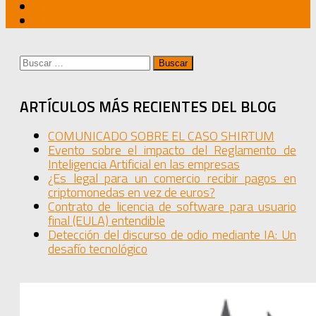
Buscar:
ARTÍCULOS MÁS RECIENTES DEL BLOG
COMUNICADO SOBRE EL CASO SHIRTUM
Evento sobre el impacto del Reglamento de
Inteligencia Artificial en las empresas
¿Es legal para un comercio recibir pagos en
criptomonedas en vez de euros?
Contrato de licencia de software para usuario
final (EULA) entendible
Detección del discurso de odio mediante IA: Un
desafío tecnológico