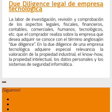
Due Diligence legal de empresa
tecnológica
La labor de investigación, revisión y comprobación
de los aspectos legales, fiscales, financieros,
contables, comerciales, humanos, tecnológicos,
etc. que el comprador realiza sobre la empresa que
desea adquirir se conoce con el término anglosajón
“due diligence”. En la due diligence de una empresa
tecnológica adquiere especial relevancia la
valoración de la propiedad industrial, el know-how,
la propiedad intelectual, los datos personales y los
sistemas de seguridad informática.
¡Síguenos!