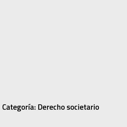
Categoría: Derecho societario