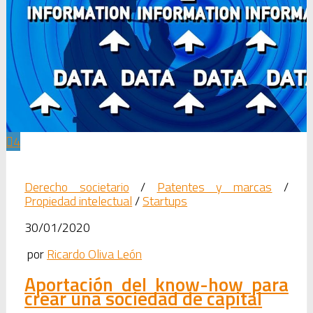
4
Derecho societario
/
Patentes y marcas
/
Propiedad intelectual
/
Startups
30/01/2020
por
Ricardo Oliva León
Aportación del know-how para
crear una sociedad de capital