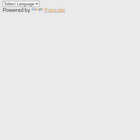
Powered by
Translate