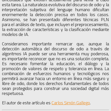
esta tarea. La naturaleza evolutiva del discurso de odio y la
interpretación subjetiva del lenguaje humano dificultan
enormemente la detección precisa en todos los casos.
Asimismo, se han presentado diferentes técnicas PLN
para el análisis de texto, que incluyen el preprocesamiento,
la extracción de características y la clasificación mediante
modelos de IA.
Consideramos importante remarcar que, aunque la
detección automática del discurso de odio a través de
algoritmos IA puede ser una herramienta muy poderosa,
es importante reconocer que no es una solución completa.
Es necesario fomentar la educación, el diálogo y la
promoción de valores de respeto y tolerancia en línea. La
combinación de esfuerzos humanos y tecnológicos nos
permitirá avanzar hacia un entorno en línea más seguro y
libre de odio, donde los derechos fundamentales de todos
sean protegidos para construir una sociedad digital más
respetuosa.
El autor de este artículo es
Carlos Simón Gallego
.