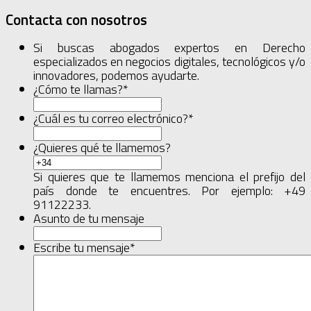
Contacta con nosotros
Si buscas abogados expertos en Derecho
especializados en negocios digitales, tecnológicos y/o
innovadores, podemos ayudarte.
¿Cómo te llamas?
*
¿Cuál es tu correo electrónico?
*
¿Quieres qué te llamemos?
Si quieres que te llamemos menciona el prefijo del
país donde te encuentres. Por ejemplo: +49
91122233.
Asunto de tu mensaje
Escribe tu mensaje
*