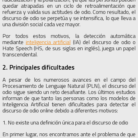
quedar atrapadas en un ciclo de retroalimentación que
refuerza y valida sus actitudes de odio. Como resultado, el
discurso de odio se perpetúa y se intensifica, lo que lleva a
una división social cada vez mayor.
Por todos estos motivos, la detección automática
mediante
inteligencia artificial
(IA) del discurso de odio o
Hate Speech (HS, de sus siglas en inglés), juega un papel
transcendental.
2. Principales dificultades
A pesar de los numerosos avances en el campo del
Procesamiento de Lenguaje Natural (PLN), el discurso del
odio sigue siendo un reto desafiante. Los últimos estudios
informan de que tanto las personas como los modelos de
Inteligencia Artificial tienen dificultades para detectar el
discurso de odio online debido a diferentes motivos:
1. No existe una definición única para el discurso de odio
En primer lugar, nos encontramos ante el problema de que