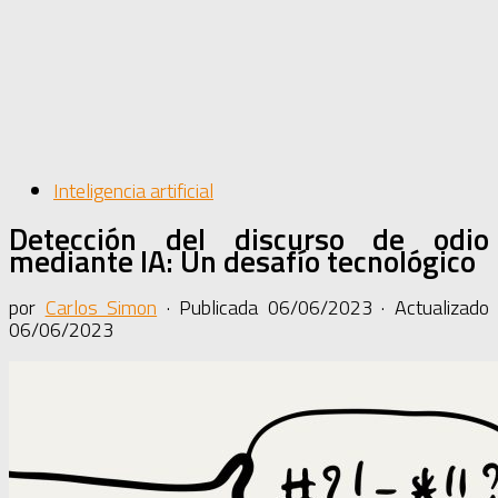
Inteligencia artificial
Detección del discurso de odio
mediante IA: Un desafío tecnológico
por
Carlos Simon
· Publicada
06/06/2023
· Actualizado
06/06/2023