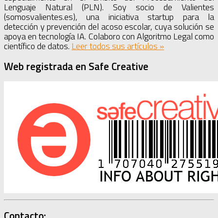
Lenguaje Natural (PLN). Soy socio de Valientes
(somosvalientes.es), una iniciativa startup para la
detección y prevención del acoso escolar, cuya solución se
apoya en tecnología IA. Colaboro con Algoritmo Legal como
científico de datos.
Leer todos sus artículos
»
Web registrada en Safe Creative
Contacto: