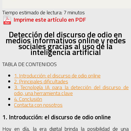
Tiempo estimado de lectura:
7
minutos
Imprime este artículo en PDF
Detección del discurso de odio en
medios informativos online y redes
sociales gracias al uso de la
inteligencia artificial
TABLA DE CONTENIDOS
1. Introducción: el discurso de odio online
2. Principales dificultades
3. Tecnología IA para la detección del discurso de
odio, una herramienta clave
4. Conclusión
Contacta con nosotros
1. Introducción: el discurso de odio online
Hoy en día, la era digital brinda la posibilidad de una