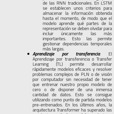
de las RNN tradicionales. En LSTM
se establecen unos criterios para
almacenar la información obtenida
hasta el momento, de modo que el
modelo aprende qué partes de la
representación se deben olvidar para
incluir únicamente las más
importantes. Esto las permite
gestionar dependencias temporales
más largas.
Aprendizaje por transferencia
: El
Aprendizaje por transferencia o Transfer
Learning (TL) permite desarrollar
rápidamente modelos eficaces y resolver
problemas complejos de PLN o de visión
por computador sin necesidad de tener
que entrenar nuestro propio modelo de
cero o de disponer de una inmensa
cantidad de datos. Esto se consigue
utilizando como punto de partida modelos
pre-entrenados. En los últimos años, la
arquitectura Transformer ha superado las