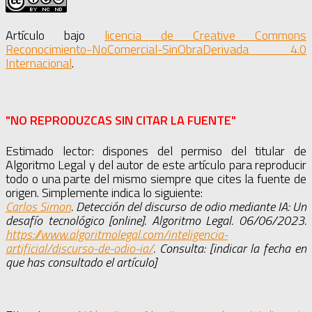
Artículo bajo
licencia de Creative Commons
Reconocimiento-NoComercial-SinObraDerivada 4.0
Internacional
.
"NO REPRODUZCAS SIN CITAR LA FUENTE"
Estimado lector: dispones del permiso del titular de
Algoritmo Legal y del autor de este artículo para reproducir
todo o una parte del mismo siempre que cites la fuente de
origen. Simplemente indica lo siguiente:
Carlos Simon
. Detección del discurso de odio mediante IA: Un
desafío tecnológico [online]. Algoritmo Legal. 06/06/2023.
https://www.algoritmolegal.com/inteligencia-
artificial/discurso-de-odio-ia/
. Consulta: [indicar la fecha en
que has consultado el artículo]