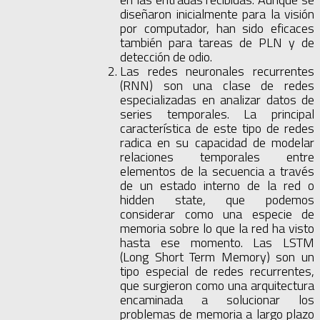
diseñaron inicialmente para la visión
por computador, han sido eficaces
también para tareas de PLN y de
detección de odio.
Las redes neuronales recurrentes
(RNN) son una clase de redes
especializadas en analizar datos de
series temporales. La principal
característica de este tipo de redes
radica en su capacidad de modelar
relaciones temporales entre
elementos de la secuencia a través
de un estado interno de la red o
hidden state, que podemos
considerar como una especie de
memoria sobre lo que la red ha visto
hasta ese momento. Las LSTM
(Long Short Term Memory) son un
tipo especial de redes recurrentes,
que surgieron como una arquitectura
encaminada a solucionar los
problemas de memoria a largo plazo