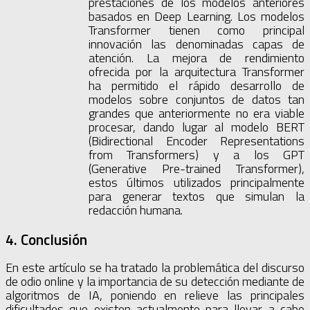
prestaciones de los modelos anteriores
basados en Deep Learning. Los modelos
Transformer tienen como principal
innovación las denominadas capas de
atención. La mejora de rendimiento
ofrecida por la arquitectura Transformer
ha permitido el rápido desarrollo de
modelos sobre conjuntos de datos tan
grandes que anteriormente no era viable
procesar, dando lugar al modelo BERT
(Bidirectional Encoder Representations
from Transformers) y a los GPT
(Generative Pre-trained Transformer),
estos últimos utilizados principalmente
para generar textos que simulan la
redacción humana.
4. Conclusión
En este artículo se ha tratado la problemática del discurso
de odio online y la importancia de su detección mediante de
algoritmos de IA, poniendo en relieve las principales
dificultades que existen actualmente para llevar a cabo