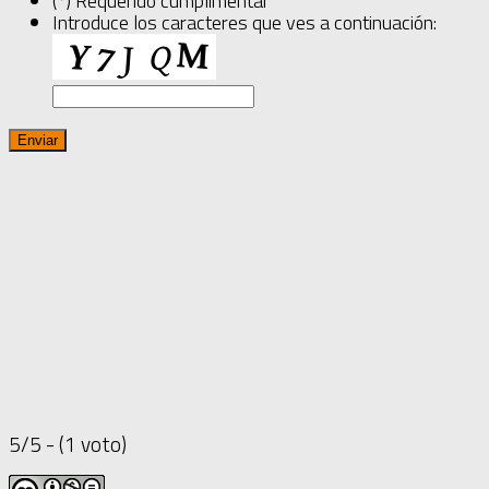
(*) Requerido cumplimentar
Introduce los caracteres que ves a continuación:
5/5 - (1 voto)