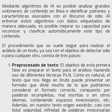
Mediante algoritmos de IA es posible analizar grandes
volúmenes de contenido en línea e identificar patrones y
características asociados con el discurso de odio. Al
entrenar estos algoritmos con datos etiquetados de
manera adecuada, es posible mejorar su capacidad para
reconocer y clasificar automáticamente este tipo de
contenido.
El procedimiento que se suele seguir para realizar el
análisis de un texto, ya sea con el objetivo de detectar odio
o para cualquier otro, consta de tres pasos:
Preprocesado de texto
: El objetivo de esta primera
fase es preparar el texto para el análisis haciendo
uso de diferentes técnicas PLN. Como es natural, el
texto que nos llega en bruto puede presentar un
formato que diste mucho de lo que podríamos
considerar el formato correcto, compuesto por
palabras incompletas, mal escritas o en otros
idiomas, conteniendo espacios innecesarios, etc.
Además, en nuestro texto origen existirán, casi con
total seguridad, infinidad de palabras innecesarias