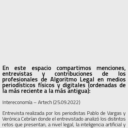
En este espacio compartimos menciones,
entrevistas y contribuciones de los
profesionales de Algoritmo Legal en medios
periodísticos físicos y digitales (ordenadas de
la más reciente a la más antigua):
Intereconomía – Artech (25.09.2022)
Entrevista realizada por los periodistas Pablo de Vargas y
Verónica Cebrían donde el entrevistado analizó los distintos
retos que presentan, a nivel legal, la inteligencia artificial y