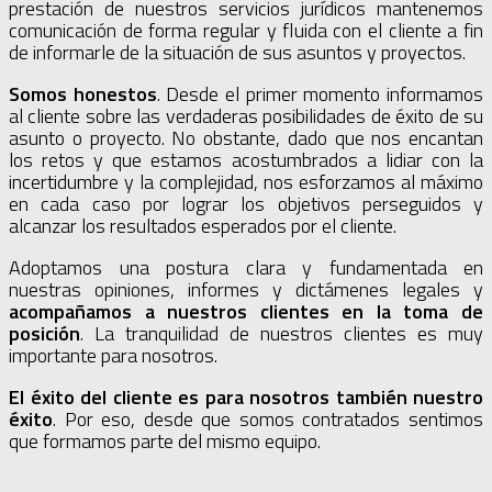
prestación de nuestros servicios jurídicos mantenemos
comunicación de forma regular y fluida con el cliente a fin
de informarle de la situación de sus asuntos y proyectos.
Somos honestos
. Desde el primer momento informamos
al cliente sobre las verdaderas posibilidades de éxito de su
asunto o proyecto. No obstante, dado que nos encantan
los retos y que estamos acostumbrados a lidiar con la
incertidumbre y la complejidad, nos esforzamos al máximo
en cada caso por lograr los objetivos perseguidos y
alcanzar los resultados esperados por el cliente.
Adoptamos una postura clara y fundamentada en
nuestras opiniones, informes y dictámenes legales y
acompañamos a nuestros clientes en la toma de
posición
. La tranquilidad de nuestros clientes es muy
importante para nosotros.
El éxito del cliente es para nosotros también nuestro
éxito
. Por eso, desde que somos contratados sentimos
que formamos parte del mismo equipo.