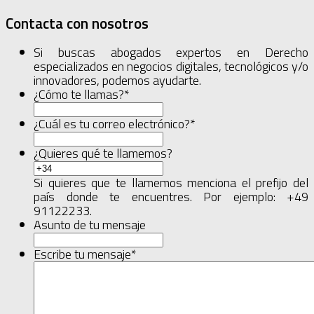
Contacta con nosotros
Si buscas abogados expertos en Derecho
especializados en negocios digitales, tecnológicos y/o
innovadores, podemos ayudarte.
¿Cómo te llamas?
*
¿Cuál es tu correo electrónico?
*
¿Quieres qué te llamemos?
Si quieres que te llamemos menciona el prefijo del
país donde te encuentres. Por ejemplo: +49
91122233.
Asunto de tu mensaje
Escribe tu mensaje
*