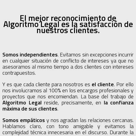
El mejor reconocimiento de
Algoritmo Legal es la satisfacción de
nuestros clientes.
Somos independientes
. Evitamos sin excepciones incurrir
en cualquier situación de conflicto de intereses ya que no
asesoramos al mismo tiempo a dos clientes con intereses
contrapuestos.
Y es que cada cliente para nosotros es
el cliente
. Por ello
nos involucramos al 100% en los encargos profesionales y
proyectos que nos encomiendan. La base del trabajo de
Algoritmo Legal
reside, precisamente, en
la confianza
máxima de sus clientes
.
Somos empáticos
y nos agradan las relaciones cercanas.
Hablamos claro, con tono amigable y evitamos la
complejidad técnica innecesaria en el discurso. Durante la