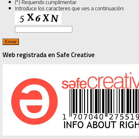
(*) Requerido cumplimentar
Introduce los caracteres que ves a continuación:
Web registrada en Safe Creative