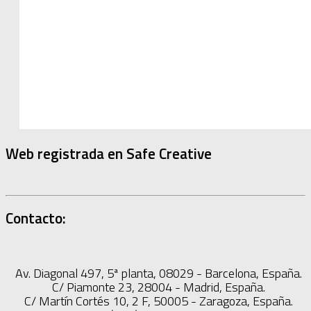
Web registrada en Safe Creative
Contacto:
Av. Diagonal 497, 5ª planta, 08029 - Barcelona, España.
C/ Piamonte 23, 28004 - Madrid, España.
C/ Martín Cortés 10, 2 F, 50005 - Zaragoza, España.