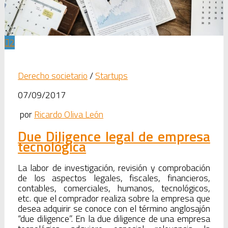
2
Derecho societario
/
Startups
07/09/2017
por
Ricardo Oliva León
Due Diligence legal de empresa
tecnológica
La labor de investigación, revisión y comprobación
de los aspectos legales, fiscales, financieros,
contables, comerciales, humanos, tecnológicos,
etc. que el comprador realiza sobre la empresa que
desea adquirir se conoce con el término anglosajón
“due diligence”. En la due diligence de una empresa