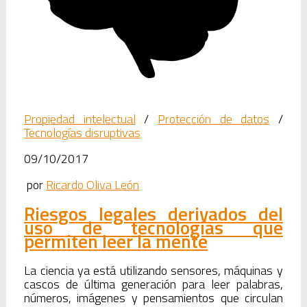
Propiedad intelectual
/
Protección de datos
/
Tecnologías disruptivas
09/10/2017
por
Ricardo Oliva León
Riesgos legales derivados del
uso de tecnologías que
permiten leer la mente
La ciencia ya está utilizando sensores, máquinas y
cascos de última generación para leer palabras,
números, imágenes y pensamientos que circulan