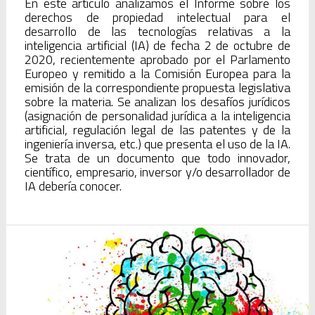
En este artículo analizamos el Informe sobre los
derechos de propiedad intelectual para el
desarrollo de las tecnologías relativas a la
inteligencia artificial (IA) de fecha 2 de octubre de
2020, recientemente aprobado por el Parlamento
Europeo y remitido a la Comisión Europea para la
emisión de la correspondiente propuesta legislativa
sobre la materia. Se analizan los desafíos jurídicos
(asignación de personalidad jurídica a la inteligencia
artificial, regulación legal de las patentes y de la
ingeniería inversa, etc.) que presenta el uso de la IA.
Se trata de un documento que todo innovador,
científico, empresario, inversor y/o desarrollador de
IA debería conocer.