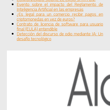
Evento sobre el impacto del Reglamento de
Inteligencia Artificial en las empresas
¿Es legal para un comercio recibir pagos en
criptomonedas en vez de euros?
Contrato de licencia de software para usuario
final (EULA) entendible
Detección del discurso de odio mediante IA: Un
desafío tecnológico