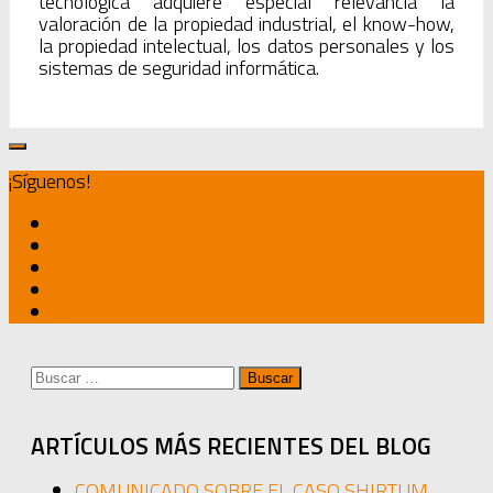
tecnológica adquiere especial relevancia la
valoración de la propiedad industrial, el know-how,
la propiedad intelectual, los datos personales y los
sistemas de seguridad informática.
¡Síguenos!
Buscar:
ARTÍCULOS MÁS RECIENTES DEL BLOG
COMUNICADO SOBRE EL CASO SHIRTUM