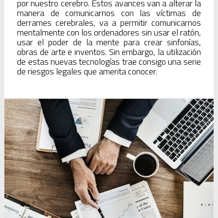
por nuestro cerebro. Estos avances van a alterar la
manera de comunicarnos con las víctimas de
derrames cerebrales, va a permitir comunicarnos
mentalmente con los ordenadores sin usar el ratón,
usar el poder de la mente para crear sinfonías,
obras de arte e inventos. Sin embargo, la utilización
de estas nuevas tecnologías trae consigo una serie
de riesgos legales que amerita conocer.