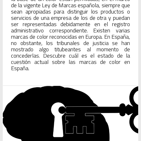
de la vigente Ley de Marcas española, siempre que
sean apropiadas para distinguir los productos o
servicios de una empresa de los de otra y puedan
ser representadas debidamente en el registro
administrativo correspondiente. Existen varias
marcas de color reconocidas en Europa. En España,
no obstante, los tribunales de justicia se han
mostrado algo titubeantes al momento de
concederlas. Descubre cuál es el estado de la
cuestión actual sobre las marcas de color en
España.