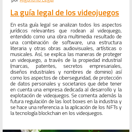
La guía legal de los videojuegos
En esta guía legal se analizan todos los aspectos
jurídicos relevantes que rodean al videojuego,
entendido como una obra multimedia resultado de
una combinación de software, una estructura
literaria y otras obras audiovisuales, artísticas o
musicales. Así, se explica las maneras de proteger
un videojuego, a través de la propiedad industrial
(marcas, patentes, secretos empresariales,
diseños industriales y nombres de dominio) así
como los aspectos de ciberseguridad, de protección
de datos personales y societarios que debe tener
en cuenta una empresa dedicada al desarrollo y la
explotación de videojuegos. Se comenta además la
futura regulación de las loot boxes en la industria y
se hace una referencia a la aplicación de los NFTs y
la tecnología blockchain en los videojuegos.