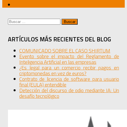
Buscar:
ARTÍCULOS MÁS RECIENTES DEL BLOG
COMUNICADO SOBRE EL CASO SHIRTUM
Evento sobre el impacto del Reglamento de
Inteligencia Artificial en las empresas
¿Es legal para un comercio recibir pagos en
criptomonedas en vez de euros?
Contrato de licencia de software para usuario
final (EULA) entendible
Detección del discurso de odio mediante IA: Un
desafío tecnológico