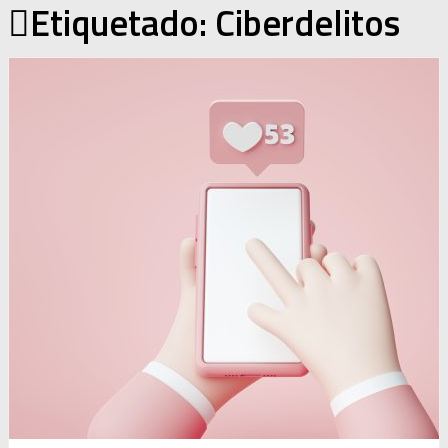
Etiquetado:
Ciberdelitos