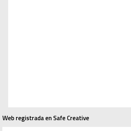
Web registrada en Safe Creative