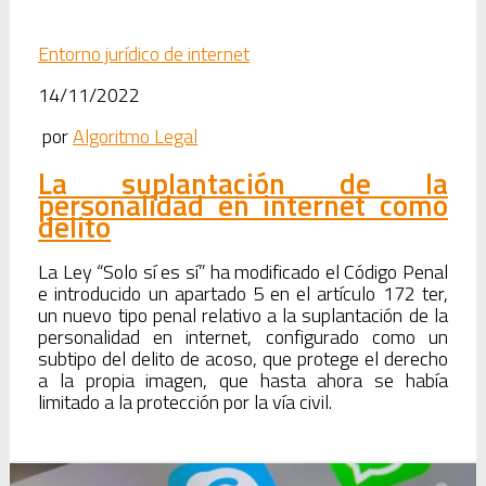
Entorno jurídico de internet
14/11/2022
por
Algoritmo Legal
La suplantación de la
personalidad en internet como
delito
La Ley “Solo sí es sí” ha modificado el Código Penal
e introducido un apartado 5 en el artículo 172 ter,
un nuevo tipo penal relativo a la suplantación de la
personalidad en internet, configurado como un
subtipo del delito de acoso, que protege el derecho
a la propia imagen, que hasta ahora se había
limitado a la protección por la vía civil.