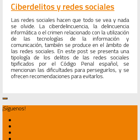
Ciberdelitos y redes sociales
Las redes sociales hacen que todo se vea y nada
se olvide. La ciberdelincuencia, la delincuencia
informática o el crimen relacionado con la utilización
de las tecnologías de la información y
comunicación, también se produce en el ámbito de
las redes sociales. En este post se presenta una
tipología de los delitos de las redes sociales
tipificados por el Código Penal español, se
mencionan las dificultades para perseguirlos, y se
ofrecen recomendaciones para evitarlos.
¡Síguenos!