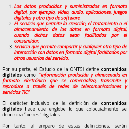
Los datos producidos y suministrados en formato
digital, por ejemplo, vídeo, audio, aplicaciones, juegos
digitales y otro tipo de software.
El servicio que permite la creación, el tratamiento o el
almacenamiento de los datos en formato digital,
cuando dichos datos sean facilitados por el
consumidor.
Servicio que permite compartir y cualquier otro tipo de
interacción con datos en formato digital facilitados por
otros usuarios del servicio.
Por su parte, el Estudio de la ONTSI define
contenidos
digitales
como:
“
información producida y almacenada en
formato electrónico que se comercializa, transmite y
reproduce a través de redes de telecomunicaciones y
servicios TIC.”
El carácter inclusivo de la definición de
contenidos
digitales
hace que englobe lo que coloquialmente se
denomina “bienes” digitales.
Por tanto, al amparo de estas definiciones, serán