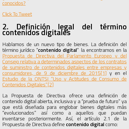
conocidos?
Click To Tweet
2. Definición legal del término
contenidos digitales
Hablamos de un nuevo tipo de bienes. La definición del
término jurídico “
contenido digital
” la encontramos en la
Propuesta de Directiva del Parlamento Europeo y del
Consejo relativa a determinados aspectos de los contratos
de suministro de contenidos digitales entre empresas y
consumidores, de 9 de diciembre de 2015
[1]
y en el
Estudio de la ONTSI “Uso y Actitudes de Consumo de
Contenidos Digitales”
[2]
La Propuesta de Directiva ofrece una definición de
contenido digital abierta, inclusiva y a “prueba de futuro” ya
que está diseñada para englobar bienes digitales más
“evolucionados” así como a aquellos que puedan
inventarse posteriormente. Así, el artículo 2.1 de la
Propuesta de Directiva define
contenido digital
como: