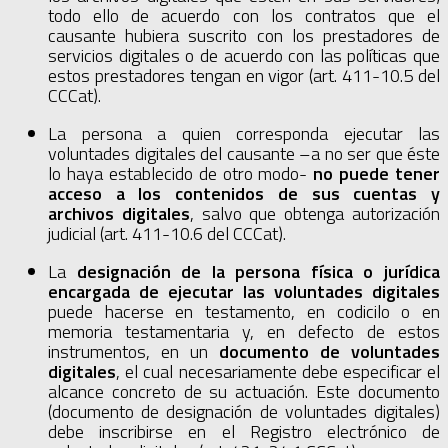
todo ello de acuerdo con los contratos que el
causante hubiera suscrito con los prestadores de
servicios digitales o de acuerdo con las políticas que
estos prestadores tengan en vigor (art. 411-10.5 del
CCCat).
La persona a quien corresponda ejecutar las
voluntades digitales del causante –a no ser que éste
lo haya establecido de otro modo-
no puede tener
acceso a los contenidos de sus cuentas y
archivos digitales
, salvo que obtenga autorización
judicial (art. 411-10.6 del CCCat).
La
designación de la persona física o jurídica
encargada de ejecutar las voluntades digitales
puede hacerse en testamento, en codicilo o en
memoria testamentaria y, en defecto de estos
instrumentos, en un
documento de voluntades
digitales
, el cual necesariamente debe especificar el
alcance concreto de su actuación. Este documento
(documento de designación de voluntades digitales)
debe inscribirse en el Registro electrónico de