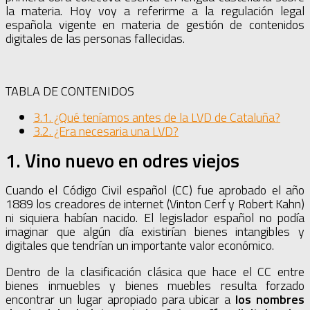
la materia. Hoy voy a referirme a la regulación legal
española vigente en materia de gestión de contenidos
digitales de las personas fallecidas.
TABLA DE CONTENIDOS
3.1. ¿Qué teníamos antes de la LVD de Cataluña?
3.2. ¿Era necesaria una LVD?
1. Vino nuevo en odres viejos
Cuando el Código Civil español (CC) fue aprobado el año
1889 los creadores de internet (Vinton Cerf y Robert Kahn)
ni siquiera habían nacido. El legislador español no podía
imaginar que algún día existirían bienes intangibles y
digitales que tendrían un importante valor económico.
Dentro de la clasificación clásica que hace el CC entre
bienes inmuebles y bienes muebles resulta forzado
encontrar un lugar apropiado para ubicar a
los nombres