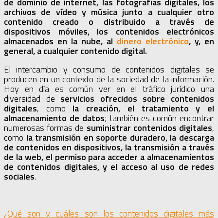
de dominio de internet, las fotografías digitales, los
archivos de vídeo y música junto a cualquier otro
contenido creado o distribuido a través de
dispositivos móviles, los contenidos electrónicos
almacenados en la nube, al
dinero electrónico
, y, en
general, a cualquier contenido digital.
El intercambio y consumo de contenidos digitales se
producen en un contexto de la sociedad de la información.
Hoy en día es común ver en el tráfico jurídico una
diversidad de
servicios
ofrecidos sobre contenidos
digitales
, como
la creación, el tratamiento y el
almacenamiento de datos
; también es común encontrar
numerosas formas de
suministrar
contenidos digitales
,
como
la transmisión en soporte duradero, la descarga
de contenidos en dispositivos, la transmisión a través
de la web, el permiso para acceder a almacenamientos
de contenidos digitales, y el acceso al uso de redes
sociales
.
¿Qué son y cuáles son los contenidos digitales más