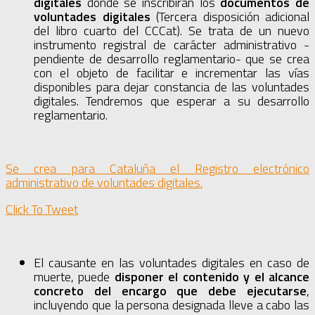
digitales
donde se inscribirán los
documentos de
voluntades digitales
(Tercera disposición adicional
del libro cuarto del CCCat). Se trata de un nuevo
instrumento registral de carácter administrativo -
pendiente de desarrollo reglamentario- que se crea
con el objeto de facilitar e incrementar las vías
disponibles para dejar constancia de las voluntades
digitales. Tendremos que esperar a su desarrollo
reglamentario.
Se crea para Cataluña el Registro electrónico
administrativo de voluntades digitales.
Click To Tweet
El causante en las voluntades digitales en caso de
muerte, puede
disponer
el contenido y el alcance
concreto del encargo que debe ejecutarse
,
incluyendo que la persona designada lleve a cabo las