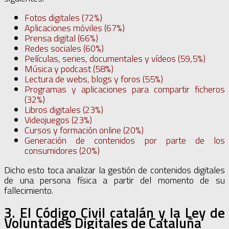
Fotos digitales (72%)
Aplicaciones móviles (67%)
Prensa digital (66%)
Redes sociales (60%)
Películas, series, documentales y vídeos (59,5%)
Música y podcast (58%)
Lectura de webs, blogs y foros (55%)
Programas y aplicaciones para compartir ficheros
(32%)
Libros digitales (23%)
Videojuegos (23%)
Cursos y formación online (20%)
Generación de contenidos por parte de los
consumidores (20%)
Dicho esto toca analizar la gestión de contenidos digitales
de una persona física a partir del momento de su
fallecimiento.
3. El Código Civil catalán y la Ley de
Voluntades Digitales de Cataluña