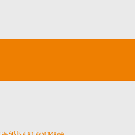
cia Artificial en las empresas