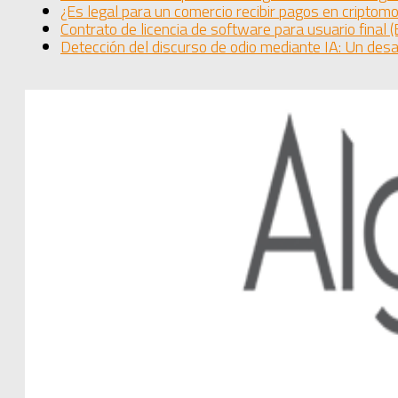
¿Es legal para un comercio recibir pagos en cripto
Contrato de licencia de software para usuario final 
Detección del discurso de odio mediante IA: Un desa