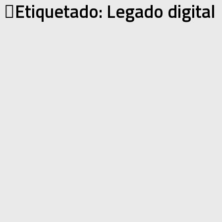
Etiquetado:
Legado digital