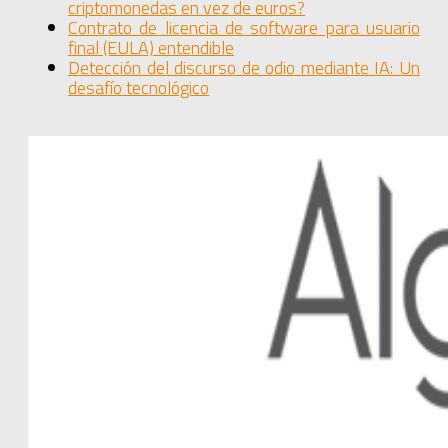
criptomonedas en vez de euros?
Contrato de licencia de software para usuario
final (EULA) entendible
Detección del discurso de odio mediante IA: Un
desafío tecnológico