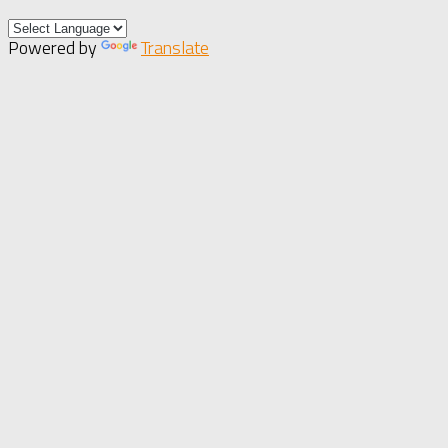
Powered by
Translate