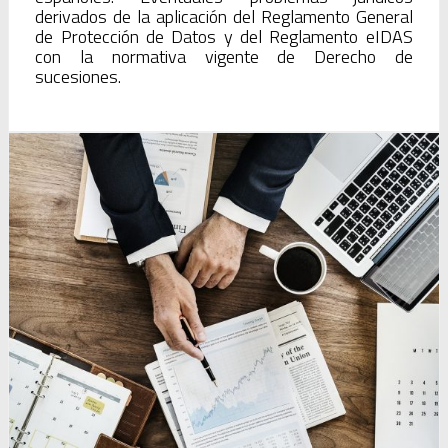
derivados de la aplicación del Reglamento General
de Protección de Datos y del Reglamento eIDAS
con la normativa vigente de Derecho de
sucesiones.