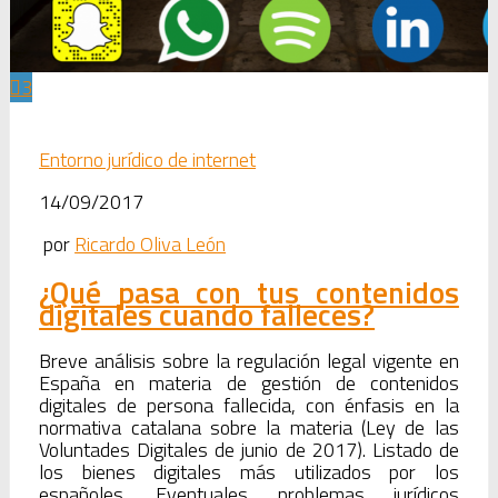
3
Entorno jurídico de internet
14/09/2017
por
Ricardo Oliva León
¿Qué pasa con tus contenidos
digitales cuando falleces?
Breve análisis sobre la regulación legal vigente en
España en materia de gestión de contenidos
digitales de persona fallecida, con énfasis en la
normativa catalana sobre la materia (Ley de las
Voluntades Digitales de junio de 2017). Listado de
los bienes digitales más utilizados por los
españoles. Eventuales problemas jurídicos