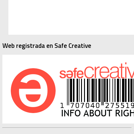
Web registrada en Safe Creative