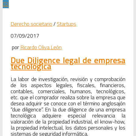
2
Derecho societario
/
Startups
07/09/2017
por
Ricardo Oliva León
Due Diligence legal de empresa
tecnológica
La labor de investigación, revisión y comprobación
de los aspectos legales, fiscales, financieros,
contables, comerciales, humanos, tecnológicos,
etc. que el comprador realiza sobre la empresa que
desea adquirir se conoce con el término anglosajón
“due diligence”. En la due diligence de una empresa
tecnológica adquiere especial relevancia la
valoración de la propiedad industrial, el know-how,
la propiedad intelectual, los datos personales y los
sistemas de seguridad informática.