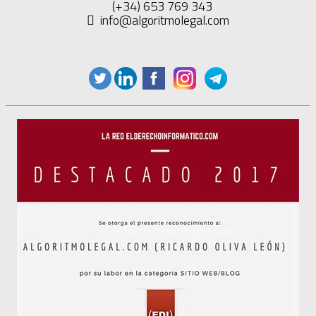
(+34) 653 769 343
info@algoritmolegal.com