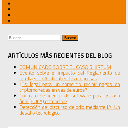
Buscar:
ARTÍCULOS MÁS RECIENTES DEL BLOG
COMUNICADO SOBRE EL CASO SHIRTUM
Evento sobre el impacto del Reglamento de
Inteligencia Artificial en las empresas
¿Es legal para un comercio recibir pagos en
criptomonedas en vez de euros?
Contrato de licencia de software para usuario
final (EULA) entendible
Detección del discurso de odio mediante IA: Un
desafío tecnológico