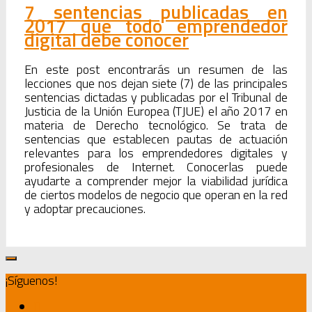
7 sentencias publicadas en
2017 que todo emprendedor
digital debe conocer
En este post encontrarás un resumen de las
lecciones que nos dejan siete (7) de las principales
sentencias dictadas y publicadas por el Tribunal de
Justicia de la Unión Europea (TJUE) el año 2017 en
materia de Derecho tecnológico. Se trata de
sentencias que establecen pautas de actuación
relevantes para los emprendedores digitales y
profesionales de Internet. Conocerlas puede
ayudarte a comprender mejor la viabilidad jurídica
de ciertos modelos de negocio que operan en la red
y adoptar precauciones.
¡Síguenos!