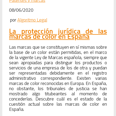
Patentes y marcas
08/06/2020
por
Algoritmo Legal
La protección jurídica de las
marcas de color en España
Las marcas que se constituyen en sí mismas sobre
la base de un color están permitidas, en el marco
de la vigente Ley de Marcas española, siempre que
sean apropiadas para distinguir los productos o
servicios de una empresa de los de otra y puedan
ser representadas debidamente en el registro
administrativo correspondiente. Existen varias
marcas de color reconocidas en Europa. En España,
no obstante, los tribunales de justicia se han
mostrado algo titubeantes al momento de
concederlas. Descubre cuál es el estado de la
cuestión actual sobre las marcas de color en
España.