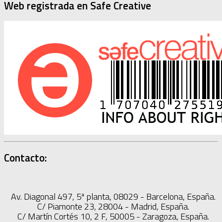
Web registrada en Safe Creative
Contacto:
Av. Diagonal 497, 5ª planta, 08029 - Barcelona, España.
C/ Piamonte 23, 28004 - Madrid, España.
C/ Martín Cortés 10, 2 F, 50005 - Zaragoza, España.