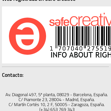
Contacto:
Av. Diagonal 497, 5ª planta, 08029 - Barcelona, España.
C/ Piamonte 23, 28004 - Madrid, España.
C/ Martín Cortés 10, 2 F, 50005 - Zaragoza, España.
(+34) 653 769 343