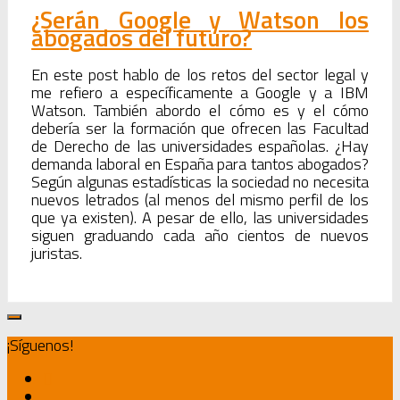
¿Serán Google y Watson los
abogados del futuro?
En este post hablo de los retos del sector legal y
me refiero a específicamente a Google y a IBM
Watson. También abordo el cómo es y el cómo
debería ser la formación que ofrecen las Facultad
de Derecho de las universidades españolas. ¿Hay
demanda laboral en España para tantos abogados?
Según algunas estadísticas la sociedad no necesita
nuevos letrados (al menos del mismo perfil de los
que ya existen). A pesar de ello, las universidades
siguen graduando cada año cientos de nuevos
juristas.
¡Síguenos!