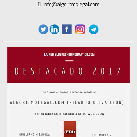
info@algoritmolegal.com