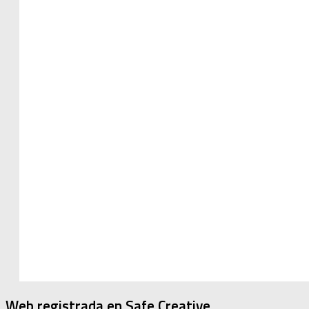
Web registrada en Safe Creative