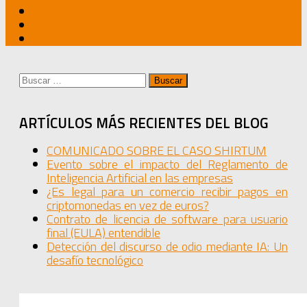
Buscar:
ARTÍCULOS MÁS RECIENTES DEL BLOG
COMUNICADO SOBRE EL CASO SHIRTUM
Evento sobre el impacto del Reglamento de
Inteligencia Artificial en las empresas
¿Es legal para un comercio recibir pagos en
criptomonedas en vez de euros?
Contrato de licencia de software para usuario
final (EULA) entendible
Detección del discurso de odio mediante IA: Un
desafío tecnológico