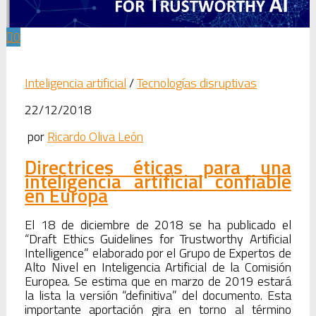
0
Inteligencia artificial
/
Tecnologías disruptivas
22/12/2018
por
Ricardo Oliva León
Directrices éticas para una
inteligencia artificial confiable
en Europa
El 18 de diciembre de 2018 se ha publicado el
“Draft Ethics Guidelines for Trustworthy Artificial
Intelligence” elaborado por el Grupo de Expertos de
Alto Nivel en Inteligencia Artificial de la Comisión
Europea. Se estima que en marzo de 2019 estará
la lista la versión “definitiva” del documento. Esta
importante aportación gira en torno al término