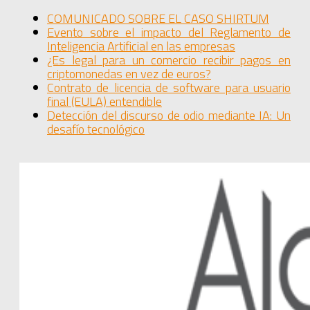
COMUNICADO SOBRE EL CASO SHIRTUM
Evento sobre el impacto del Reglamento de
Inteligencia Artificial en las empresas
¿Es legal para un comercio recibir pagos en
criptomonedas en vez de euros?
Contrato de licencia de software para usuario
final (EULA) entendible
Detección del discurso de odio mediante IA: Un
desafío tecnológico