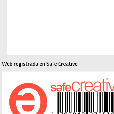
Web registrada en Safe Creative