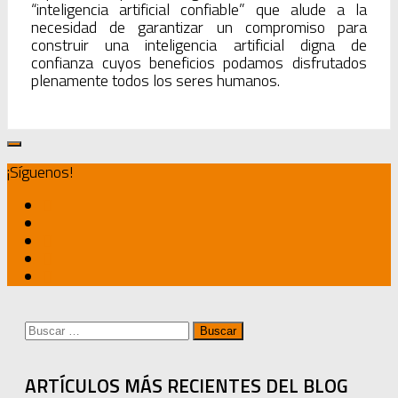
“inteligencia artificial confiable” que alude a la
necesidad de garantizar un compromiso para
construir una inteligencia artificial digna de
confianza cuyos beneficios podamos disfrutados
plenamente todos los seres humanos.
¡Síguenos!
Buscar:
ARTÍCULOS MÁS RECIENTES DEL BLOG