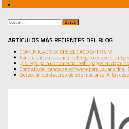
Buscar:
ARTÍCULOS MÁS RECIENTES DEL BLOG
COMUNICADO SOBRE EL CASO SHIRTUM
Evento sobre el impacto del Reglamento de Inteligen
¿Es legal para un comercio recibir pagos en cripto
Contrato de licencia de software para usuario final 
Detección del discurso de odio mediante IA: Un desa