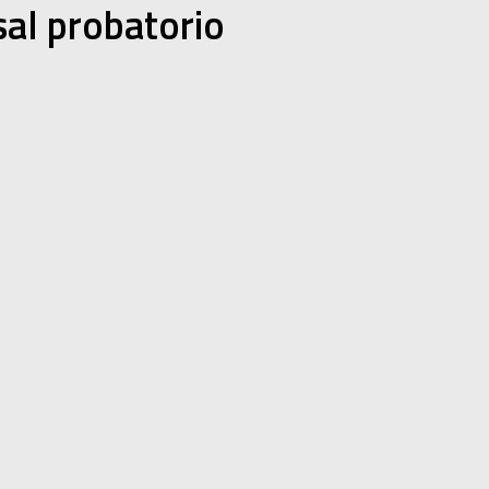
al probatorio