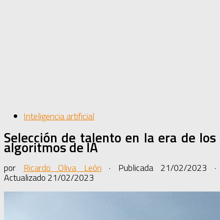
Inteligencia artificial
Selección de talento en la era de los
algoritmos de IA
por
Ricardo Oliva León
· Publicada
21/02/2023
·
Actualizado
21/02/2023