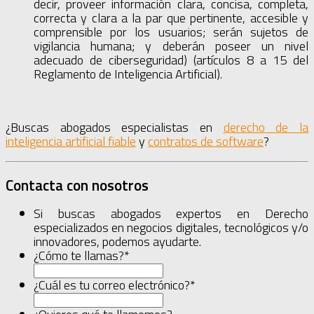
decir, proveer información clara, concisa, completa,
correcta y clara a la par que pertinente, accesible y
comprensible por los usuarios; serán sujetos de
vigilancia humana; y deberán poseer un nivel
adecuado de ciberseguridad) (artículos 8 a 15 del
Reglamento de Inteligencia Artificial).
¿Buscas abogados especialistas en
derecho de la
inteligencia artificial fiable
y
contratos de software
?
Contacta con nosotros
Si buscas abogados expertos en Derecho
especializados en negocios digitales, tecnológicos y/o
innovadores, podemos ayudarte.
¿Cómo te llamas?
*
¿Cuál es tu correo electrónico?
*