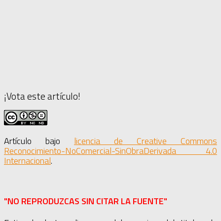
¡Vota este artículo!
Artículo bajo
licencia de Creative Commons
Reconocimiento-NoComercial-SinObraDerivada 4.0
Internacional
.
"NO REPRODUZCAS SIN CITAR LA FUENTE"