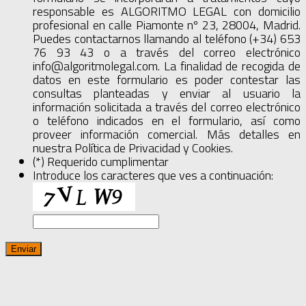
responsable es ALGORITMO LEGAL con domicilio
profesional en calle Piamonte nº 23, 28004, Madrid.
Puedes contactarnos llamando al teléfono (+34) 653
76 93 43 o a través del correo electrónico
info@algoritmolegal.com. La finalidad de recogida de
datos en este formulario es poder contestar las
consultas planteadas y enviar al usuario la
información solicitada a través del correo electrónico
o teléfono indicados en el formulario, así como
proveer información comercial. Más detalles en
nuestra Política de Privacidad y Cookies.
(*) Requerido cumplimentar
Introduce los caracteres que ves a continuación: