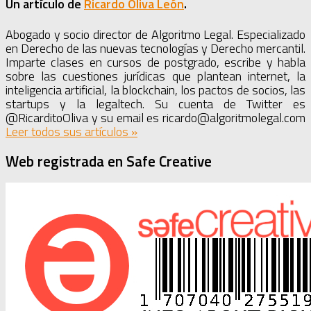
Un artículo de
Ricardo Oliva León
.
Abogado y socio director de Algoritmo Legal. Especializado
en Derecho de las nuevas tecnologías y Derecho mercantil.
Imparte clases en cursos de postgrado, escribe y habla
sobre las cuestiones jurídicas que plantean internet, la
inteligencia artificial, la blockchain, los pactos de socios, las
startups y la legaltech. Su cuenta de Twitter es
@RicarditoOliva y su email es ricardo@algoritmolegal.com
Leer todos sus artículos
»
Web registrada en Safe Creative