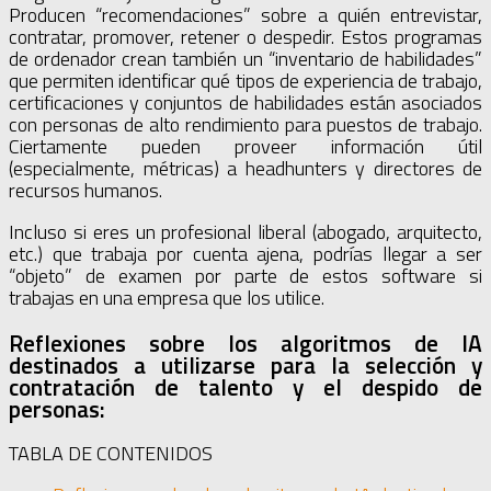
Producen “recomendaciones” sobre a quién entrevistar,
contratar, promover, retener o despedir. Estos programas
de ordenador crean también un “inventario de habilidades”
que permiten identificar qué tipos de experiencia de trabajo,
certificaciones y conjuntos de habilidades están asociados
con personas de alto rendimiento para puestos de trabajo.
Ciertamente pueden proveer información útil
(especialmente, métricas) a headhunters y directores de
recursos humanos.
Incluso si eres un profesional liberal (abogado, arquitecto,
etc.) que trabaja por cuenta ajena, podrías llegar a ser
“objeto” de examen por parte de estos software si
trabajas en una empresa que los utilice.
Reflexiones sobre los algoritmos de IA
destinados a utilizarse para la selección y
contratación de talento y el despido de
personas:
TABLA DE CONTENIDOS