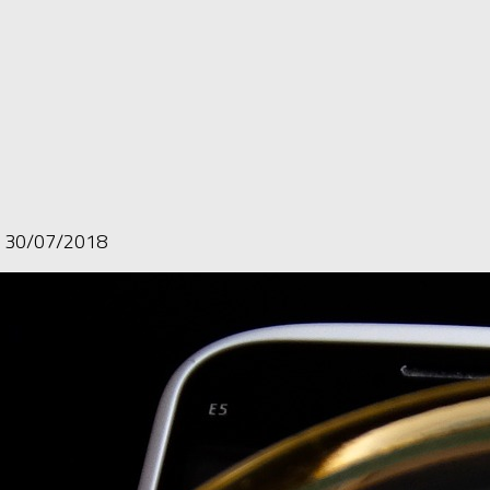
o
30/07/2018