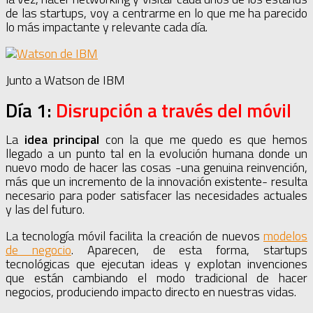
de las startups, voy a centrarme en lo que me ha parecido
lo más impactante y relevante cada día.
Junto a Watson de IBM
Día 1:
Disrupción a través del móvil
La
idea principal
con la que me quedo es que hemos
llegado a un punto tal en la evolución humana donde un
nuevo modo de hacer las cosas -una genuina reinvención,
más que un incremento de la innovación existente- resulta
necesario para poder satisfacer las necesidades actuales
y las del futuro.
La tecnología móvil facilita la creación de nuevos
modelos
de negocio
. Aparecen, de esta forma, startups
tecnológicas que ejecutan ideas y explotan invenciones
que están cambiando el modo tradicional de hacer
negocios, produciendo impacto directo en nuestras vidas.