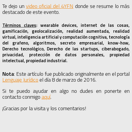
Te dejo un
video oficial del 4YFN
donde se resume lo más
destacado de este evento.
Términos claves
:
wearable devices, internet de las cosas,
gamificación, geolocalización, realidad aumentada, realidad
virtual, inteligencia artificial y computación cognitiva, tecnología
del grafeno, algoritmos, secreto empresarial, know-how,
Derecho tecnológico, Derecho de las startups, ciberabogado,
privacidad, protección de datos personales, propiedad
intelectual, propiedad industrial.
Nota
: Este artículo fue publicado originalmente en el portal
Lenguaje Jurídico
el día 8 de marzo de 2016.
Si te puedo ayudar en algo no dudes en ponerte en
contacto conmigo
aquí
.
¡Gracias por la visita y los comentarios!