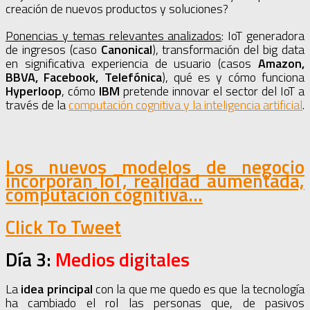
creación de nuevos productos y soluciones?
Ponencias y temas relevantes analizados
: IoT generadora
de ingresos (caso
Canonical
), transformación del big data
en significativa experiencia de usuario (casos
Amazon,
BBVA, Facebook, Telefónica
), qué es y cómo funciona
Hyperloop
, cómo
IBM
pretende innovar el sector del IoT a
través de la
computación cognitiva y la inteligencia artificial
.
Los nuevos modelos de negocio
incorporan IoT, realidad aumentada,
computación cognitiva…
Click To Tweet
Día 3:
Medios digitales
La
idea principal
con la que me quedo es que la tecnología
ha cambiado el rol las personas que, de pasivos