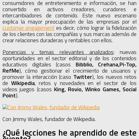
consumidores de entretenimiento e información, se han
convertido en activos creadores, curadores e
intercambiadores de contenido. Este nuevo escenario
explica la mayor preocupación de las empresas por el
customer engagement
es decir, cómo lograr la fidelización
de los clientes con las compañías y sus marcas además de
crear relaciones duraderas y rentables con ellos.
Ponencias y temas relevantes analizados
: nuevas
oportunidades en el sector editorial y de los contenidos
educativos digitales (casos
Bibblio, Crehana,Pi-Top,
RefMe
), cómo gestionar el crecimiento de usuarios y
promover la interacción (caso
Twitter
), los nuevos retos
de
Wikipedia
, retos y novedades en el sector de los
videos juegos (casos
King, Rovio, Winko Games, Social
Point
).
Con Jimmy Wales, fundador de Wikipedia.
¿Qué lecciones he aprendido de este
evento?