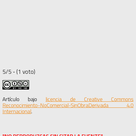
5/5 - (1 voto)
Artículo bajo
licencia de Creative Commons
Reconocimiento-NoComercial-SinObraDerivada 4.0
Internacional
.