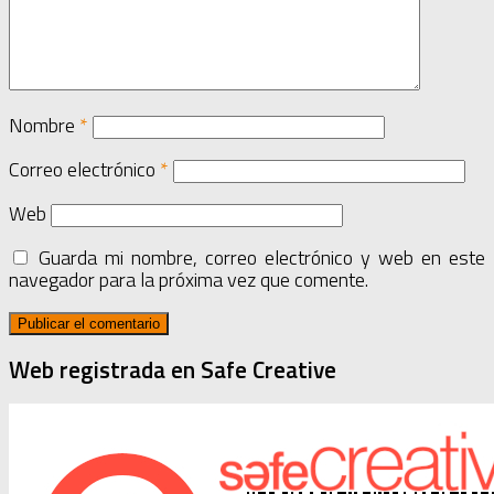
Nombre
*
Correo electrónico
*
Web
Guarda mi nombre, correo electrónico y web en este
navegador para la próxima vez que comente.
Web registrada en Safe Creative