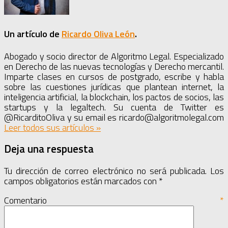
Un artículo de
Ricardo Oliva León
.
Abogado y socio director de Algoritmo Legal. Especializado
en Derecho de las nuevas tecnologías y Derecho mercantil.
Imparte clases en cursos de postgrado, escribe y habla
sobre las cuestiones jurídicas que plantean internet, la
inteligencia artificial, la blockchain, los pactos de socios, las
startups y la legaltech. Su cuenta de Twitter es
@RicarditoOliva y su email es ricardo@algoritmolegal.com
Leer todos sus artículos
»
Deja una respuesta
Tu dirección de correo electrónico no será publicada.
Los
campos obligatorios están marcados con
*
Comentario
*