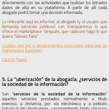
directamente con las actividades que realizan los letrados
dados de alta en su plataforma. A partir de allí cada
abogado podrá tomar una decisión informada.
Lo relevante aquí es informar al abogado (y al usuario que
demanda servicios jurídicos) con transparencia lo que
ofrece el marketpkace. Después, que cada uno haga lo que
quiera “laissez faire”.
¿Cuáles son los 4 requerimientos esenciales para que un
marketplace funcione?
Click To Tweet
5. La “uberización” de la abogacía:
¿servicios de
la sociedad de la información?
Son “
servicios de la sociedad de la información
”
aquellos servicios prestados normalmente a título
oneroso, a distancia, por vía electrónica y a petición
individual del destinatario, comprendiendo tanto servicios