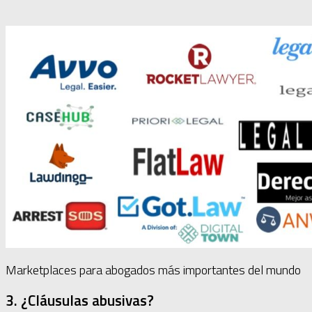
Marketplaces para abogados más importantes del mundo
3. ¿Cláusulas abusivas?