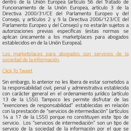
dentro de la Unión Europea (artículo 56 del Tratado de
Funcionamiento de la Unión Europea, artículo 3 de la
Directiva 2000/31/CE del Parlamento Europeo y del
Consejo, y artículos 2 y 9 la Directiva 2006/123/CE del
Parlamento Europeo y del Consejo) y no estarán sujetos a
autorizaciones previas específicas (estas normas se
aplican únicamente a los marketplaces para abogados
establecidos en de la Unión Europea).
Los marketplaces para abogados son servicios de la
sociedad de la información.
Click To Tweet
Sin embargo, lo anterior no les libera de estar sometidos a
la responsabilidad civil, penal y administrativa establecida
con carácter general en el ordenamiento jurídico (artículo
13 de la LSSI). Tampoco les permite disfrutar de las
“exenciones de responsabilidad” establecidas en relación
con la prestación de “servicios de intermediación” (artículos
14 a 17 de la LSSI) porque no constituyen este tipo de
servicio. Los “servicios de intermediación” son un tipo de
servicio de la sociedad de la información por el que se