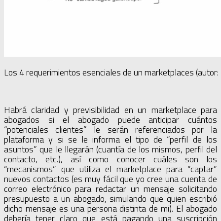
Los 4 requerimientos esenciales de un marketplaces (autor: 
Habrá claridad y previsibilidad en un marketplace para
abogados si el abogado puede anticipar cuántos
“potenciales clientes” le serán referenciados por la
plataforma y si se le informa el tipo de “perfil de los
asuntos” que le llegarán (cuantía de los mismos, perfil del
contacto, etc.), así como conocer cuáles son los
“mecanismos” que utiliza el marketplace para “captar”
nuevos contactos (es muy fácil que yo cree una cuenta de
correo electrónico para redactar un mensaje solicitando
presupuesto a un abogado, simulando que quien escribió
dicho mensaje es una persona distinta de mi). El abogado
debería tener claro que está pagando una suscripción