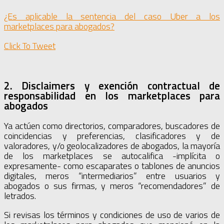
¿Es aplicable la sentencia del caso Uber a los
marketplaces para abogados?
Click To Tweet
2. Disclaimers y exención contractual de
responsabilidad en los marketplaces para
abogados
Ya actúen como directorios, comparadores, buscadores de
coincidencias y preferencias, clasificadores y de
valoradores, y/o geolocalizadores de abogados, la mayoría
de los marketplaces se autocalifica -implícita o
expresamente- como escaparates o tablones de anuncios
digitales, meros “intermediarios” entre usuarios y
abogados o sus firmas, y meros “recomendadores” de
letrados.
Si revisas los términos y condiciones de uso de varios de