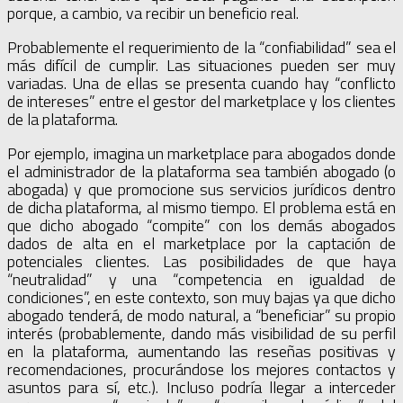
porque, a cambio, va recibir un beneficio real.
Probablemente el requerimiento de la “confiabilidad” sea el
más difícil de cumplir. Las situaciones pueden ser muy
variadas. Una de ellas se presenta cuando hay “conflicto
de intereses” entre el gestor del marketplace y los clientes
de la plataforma.
Por ejemplo, imagina un marketplace para abogados donde
el administrador de la plataforma sea también abogado (o
abogada) y que promocione sus servicios jurídicos dentro
de dicha plataforma, al mismo tiempo. El problema está en
que dicho abogado “compite” con los demás abogados
dados de alta en el marketplace por la captación de
potenciales clientes. Las posibilidades de que haya
“neutralidad” y una “competencia en igualdad de
condiciones”, en este contexto, son muy bajas ya que dicho
abogado tenderá, de modo natural, a “beneficiar” su propio
interés (probablemente, dando más visibilidad de su perfil
en la plataforma, aumentando las reseñas positivas y
recomendaciones, procurándose los mejores contactos y
asuntos para sí, etc.). Incluso podría llegar a interceder