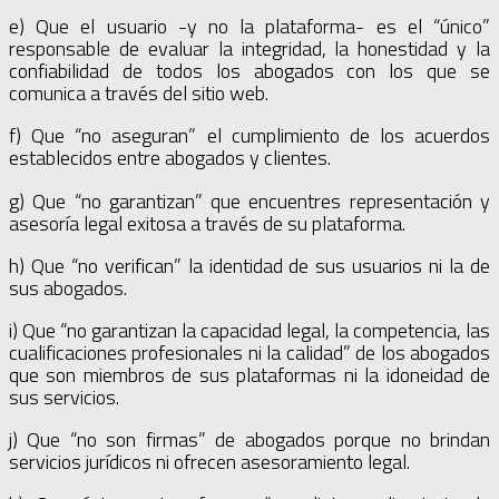
e) Que el usuario -y no la plataforma- es el “único”
responsable de evaluar la integridad, la honestidad y la
confiabilidad de todos los abogados con los que se
comunica a través del sitio web.
f) Que “no aseguran” el cumplimiento de los acuerdos
establecidos entre abogados y clientes.
g) Que “no garantizan” que encuentres representación y
asesoría legal exitosa a través de su plataforma.
h) Que “no verifican” la identidad de sus usuarios ni la de
sus abogados.
i) Que “no garantizan la capacidad legal, la competencia, las
cualificaciones profesionales ni la calidad” de los abogados
que son miembros de sus plataformas ni la idoneidad de
sus servicios.
j) Que “no son firmas” de abogados porque no brindan
servicios jurídicos ni ofrecen asesoramiento legal.