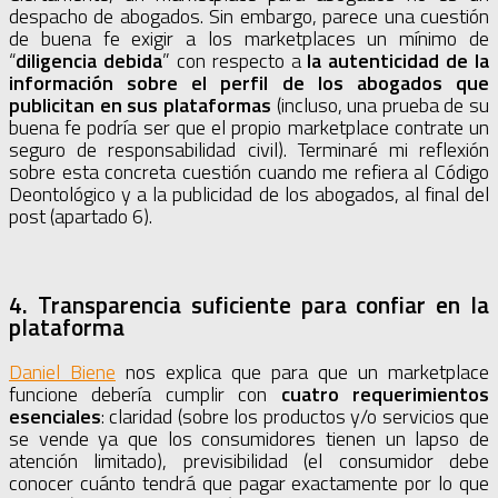
despacho de abogados. Sin embargo, parece una cuestión
de buena fe exigir a los marketplaces un mínimo de
“
diligencia debida
” con respecto a
la autenticidad de la
información sobre el perfil de los abogados que
publicitan en sus plataformas
(incluso, una prueba de su
buena fe podría ser que el propio marketplace contrate un
seguro de responsabilidad civil). Terminaré mi reflexión
sobre esta concreta cuestión cuando me refiera al Código
Deontológico y a la publicidad de los abogados, al final del
post (apartado 6).
4. Transparencia suficiente para confiar en la
plataforma
Daniel Biene
nos explica que para que un marketplace
funcione debería cumplir con
cuatro requerimientos
esenciales
: claridad (sobre los productos y/o servicios que
se vende ya que los consumidores tienen un lapso de
atención limitado), previsibilidad (el consumidor debe
conocer cuánto tendrá que pagar exactamente por lo que