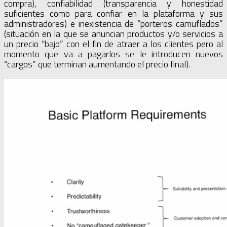
compra), confiabilidad (transparencia y honestidad
suficientes como para confiar en la plataforma y sus
administradores) e inexistencia de “porteros camuflados”
(situación en la que se anuncian productos y/o servicios a
un precio “bajo” con el fin de atraer a los clientes pero al
momento que va a pagarlos se le introducen nuevos
“cargos” que terminan aumentando el precio final).