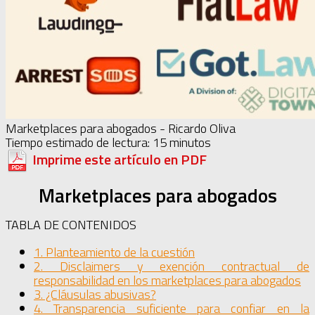
Marketplaces para abogados - Ricardo Oliva
Tiempo estimado de lectura:
15
minutos
Imprime este artículo en PDF
Marketplaces para abogados
TABLA DE CONTENIDOS
1. Planteamiento de la cuestión
2. Disclaimers y exención contractual de
responsabilidad en los marketplaces para abogados
3. ¿Cláusulas abusivas?
4. Transparencia suficiente para confiar en la