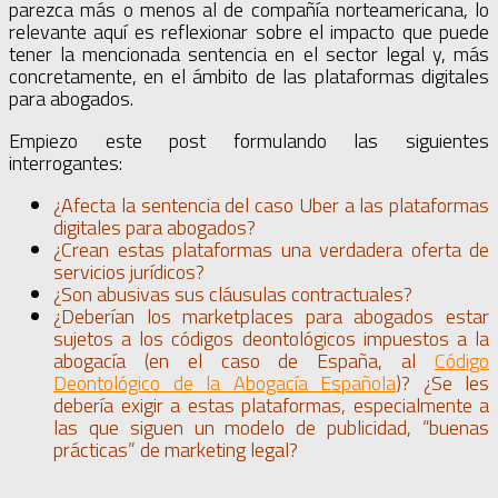
parezca más o menos al de compañía norteamericana, lo
relevante aquí es reflexionar sobre el impacto que puede
tener la mencionada sentencia en el sector legal y, más
concretamente, en el ámbito de las plataformas digitales
para abogados.
Empiezo este post formulando las siguientes
interrogantes:
¿Afecta la sentencia del caso Uber a las plataformas
digitales para abogados?
¿Crean estas plataformas una verdadera oferta de
servicios jurídicos?
¿Son abusivas sus cláusulas contractuales?
¿Deberían los marketplaces para abogados estar
sujetos a los códigos deontológicos impuestos a la
abogacía (en el caso de España, al
Código
Deontológico de la Abogacía Española
)? ¿Se les
debería exigir a estas plataformas, especialmente a
las que siguen un modelo de publicidad, “buenas
prácticas” de marketing legal?