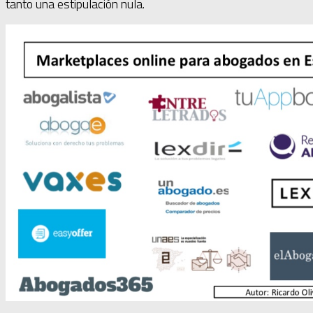
tanto una estipulación nula.