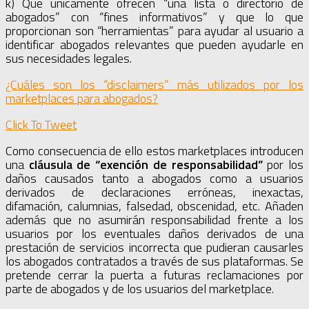
k) Que únicamente ofrecen “una lista o directorio de
abogados” con “fines informativos” y que lo que
proporcionan son “herramientas” para ayudar al usuario a
identificar abogados relevantes que pueden ayudarle en
sus necesidades legales.
¿Cuáles son los “disclaimers” más utilizados por los
marketplaces para abogados?
Click To Tweet
Como consecuencia de ello estos marketplaces introducen
una
cláusula de “exención de responsabilidad”
por los
daños causados tanto a abogados como a usuarios
derivados de declaraciones erróneas, inexactas,
difamación, calumnias, falsedad, obscenidad, etc. Añaden
además que no asumirán responsabilidad frente a los
usuarios por los eventuales daños derivados de una
prestación de servicios incorrecta que pudieran causarles
los abogados contratados a través de sus plataformas. Se
pretende cerrar la puerta a futuras reclamaciones por
parte de abogados y de los usuarios del marketplace.