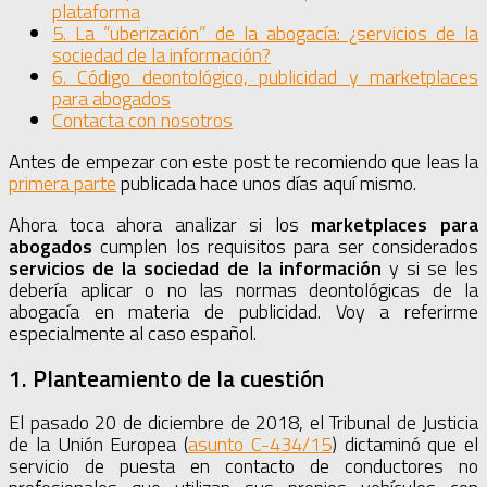
plataforma
5. La “uberización” de la abogacía: ¿servicios de la
sociedad de la información?
6. Código deontológico, publicidad y marketplaces
para abogados
Contacta con nosotros
Antes de empezar con este post te recomiendo que leas la
primera parte
publicada hace unos días aquí mismo.
Ahora toca ahora analizar si los
marketplaces para
abogados
cumplen los requisitos para ser considerados
servicios de la sociedad de la información
y si se les
debería aplicar o no las normas deontológicas de la
abogacía en materia de publicidad. Voy a referirme
especialmente al caso español.
1. Planteamiento de la cuestión
El pasado 20 de diciembre de 2018, el Tribunal de Justicia
de la Unión Europea (
asunto C-434/15
) dictaminó que el
servicio de puesta en contacto de conductores no