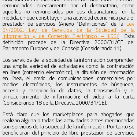
remunerados directamente por el destinatario, como
aquellos no remunerados por sus destinatarios, en la
medida en que constituyen una actividad económica para el
prestador de servicios (Anexo “Definiciones” de la
Ley
34/2002, Ley de Servicios de la Sociedad de la
Información y de Comercio Electrónico – LSSI
). Esta
definición procede de la Directiva 2000/31/CE del
Parlamento Europeo y del Consejo (Considerando 11).
Los servicios de la sociedad de la información comprenden
una amplia variedad de actividades como la contratación
en línea (comercio electrónico); la difusión de información
en línea; el envío de comunicaciones comerciales por
medios electrónicos; los instrumentos de búsqueda,
acceso y recopilación de datos; la transmisión y el
almacenamiento de información; el vídeo a la carta
(Considerando 18 de la Directiva 2000/31/CE).
Está claro que los marketplaces para abogados que
realizan alguna o todas las actividades antes mencionadas
son servicios de la sociedad de la información. Por tanto se
beneficiarán del principio de libre prestación de servicios